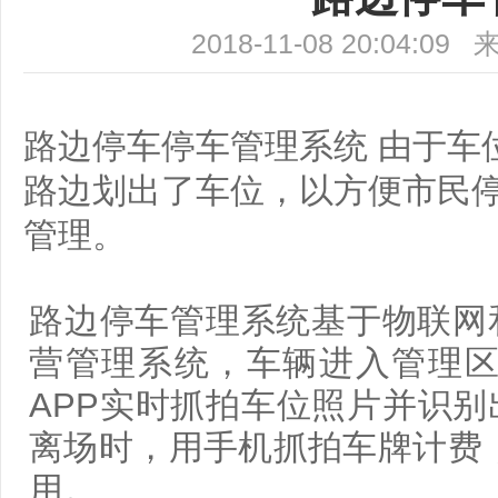
2018-11-08 20:04
路边停车停车管理系统 由于车
路边划出了车位，以方便市民
管理。
路边停车管理系统基于物联网
营管理系统，车辆进入管理区
APP实时抓拍车位照片并识
离场时，用手机抓拍车牌计费
用。