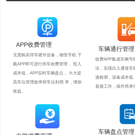
APP收费管理
车辆通行管理
无需购买停车硬件设备，物管手机 下
收费APP集成车辆号
载APP即可进行停车收费管理， 投入
法，实现出入通道车
成本低，APP实时车辆盘点， 大大提
速检测，设备成本低，
高车位管理效率和车位利用 率，增加
直接工作，操作简单
收益。
车辆盘点管理