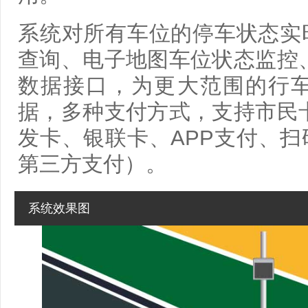
系统对所有车位的停车状态实
查询、电子地图车位状态监控
数据接口，为更大范围的行
据，多种支付方式，支持市民
发卡、银联卡、APP支付、
第三方支付）。
系统效果图