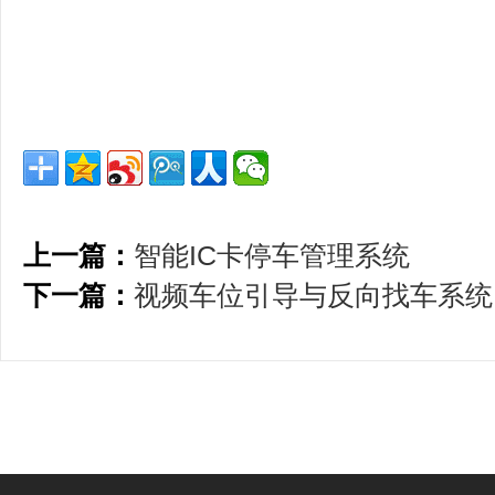
上一篇：
智能IC卡停车管理系统
下一篇：
视频车位引导与反向找车系统