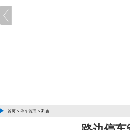
首页
>
停车管理
> 列表
路边停车