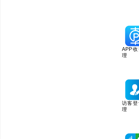
APP
理
访客登
理