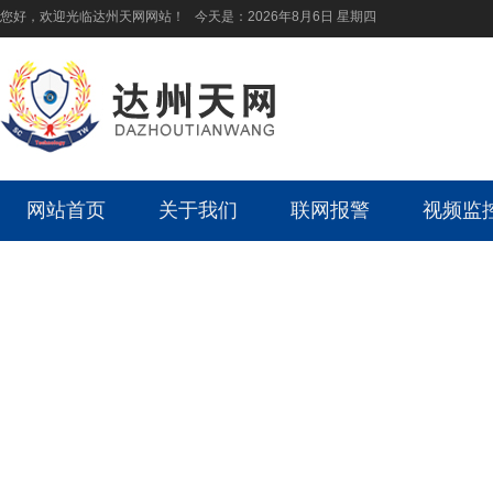
您好，欢迎光临达州天网网站！ 今天是：
2026年8月6日 星期四
网站首页
关于我们
联网报警
视频监