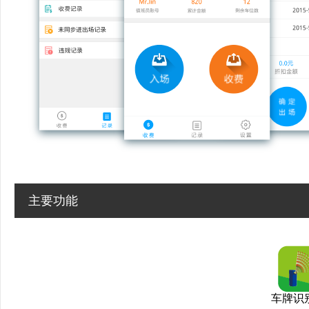
主要功能
车牌识