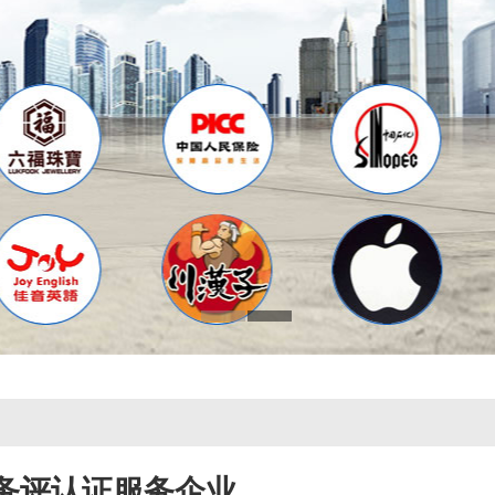
务评认证服务企业