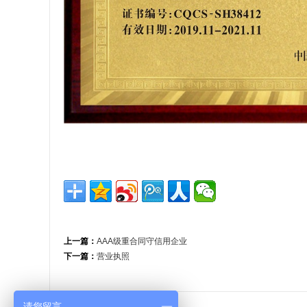
上一篇：
AAA级重合同守信用企业
下一篇：
营业执照
请您留言