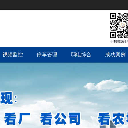
视频监控
停车管理
弱电综合
成功案例