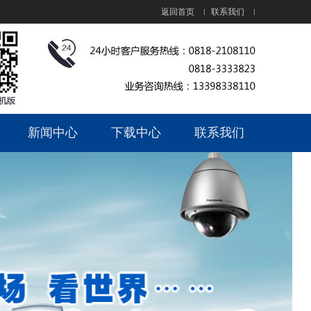
返回首页
联系我们
|
|
新闻中心
下载中心
联系我们