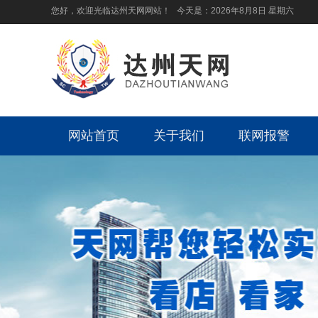
您好，欢迎光临达州天网网站！ 今天是：
2026年8月8日 星期六
网站首页
关于我们
联网报警