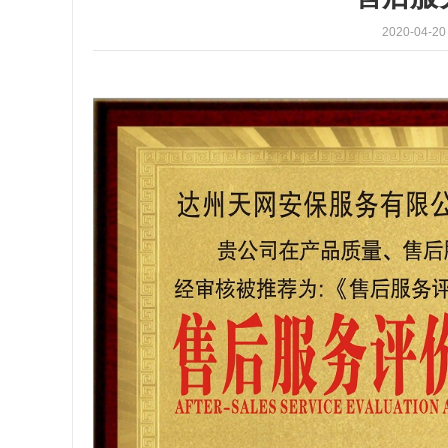
2020-04-