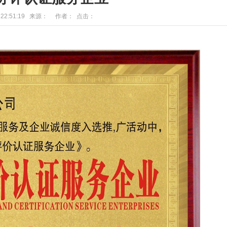
20 22:51:19 来源： 作者： 点击：