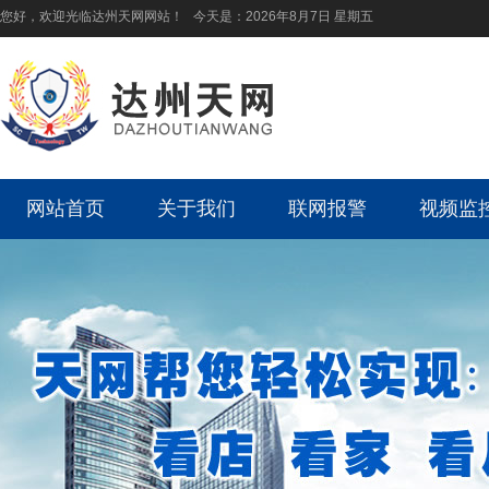
您好，欢迎光临达州天网网站！ 今天是：
2026年8月7日 星期五
网站首页
关于我们
联网报警
视频监