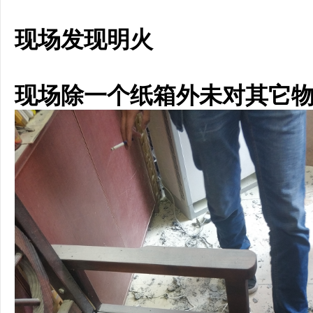
现场发现明火
现场除一个纸箱外未对其它