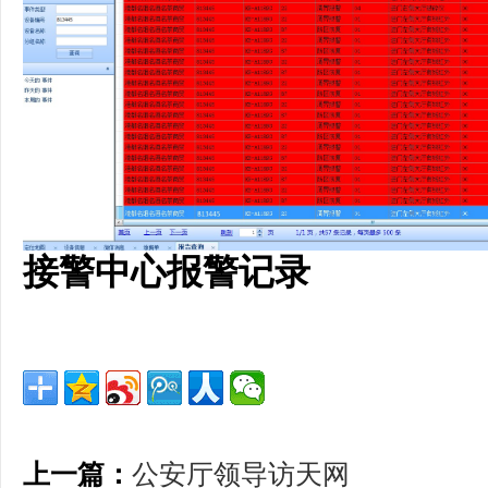
接警中心报警记录
上一篇：
公安厅领导访天网