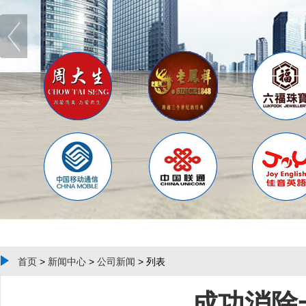
首页
>
新闻中心
>
公司新闻
> 列表
成功消除