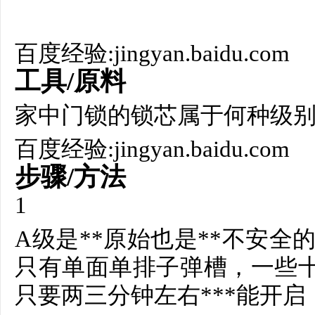
百度经验:jingyan.baidu.com
工具/原料
家中门锁的锁芯属于何种级别
百度经验:jingyan.baidu.com
步骤/方法
1
A级是**原始也是**不安
只有单面单排子弹槽，一些
只要两三分钟左右***能开