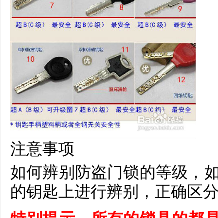
注意事项
如何辨别防盗门锁的等级，
的钥匙上进行辨别，正确区