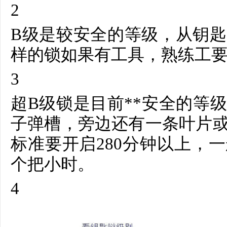
2
B级是较安全的等级，从钥
样的锁如果有工具，熟练工要
3
超B级锁是目前**安全的等
子弹槽，旁边还有一条叶片
标准要开启280分钟以上，
个把小时。
4