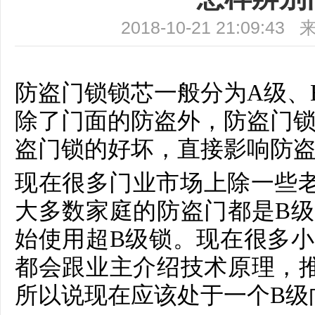
2018-10-21 21:09
防盗门锁锁芯一般分为A级、
除了门面的防盗外，防盗门
盗门锁的好坏，直接影响防
现在很多门业市场上除一些
大多数家庭的防盗门都是B
始使用超B级锁。现在很多
都会跟业主介绍技术原理，
所以说现在应该处于一个B级