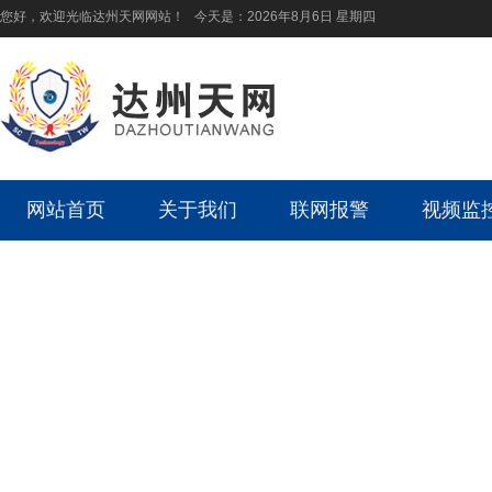
您好，欢迎光临达州天网网站！ 今天是：
2026年8月6日 星期四
网站首页
关于我们
联网报警
视频监