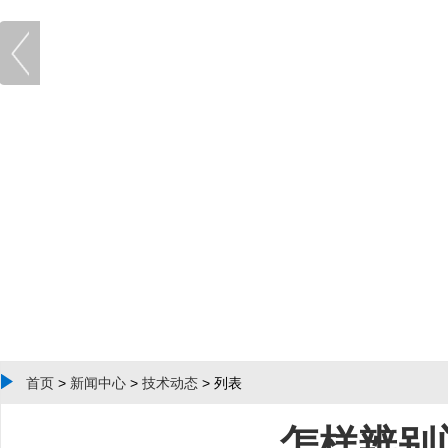
首页
>
新闻中心
>
技术动态
> 列表
怎样辨别