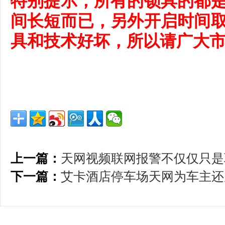
特别提示，所有的锁具的都
间长短而已，另外开启时间
具和技术好坏，所以请广大
上一篇：
天网视频联网报警不仅仅只是
下一篇：
艾卡酒店停车场天网为车主还