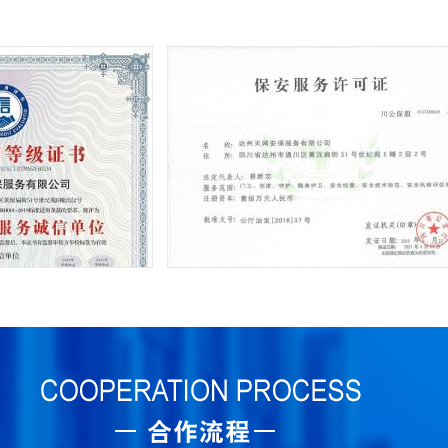
省公安厅许可证