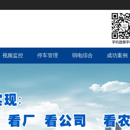
视频监控
停车管理
弱电综合
成功案例