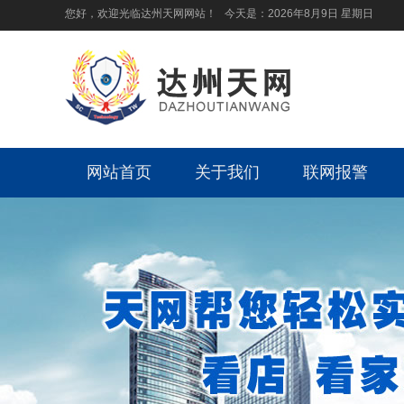
您好，欢迎光临达州天网网站！ 今天是：
2026年8月9日 星期日
网站首页
关于我们
联网报警