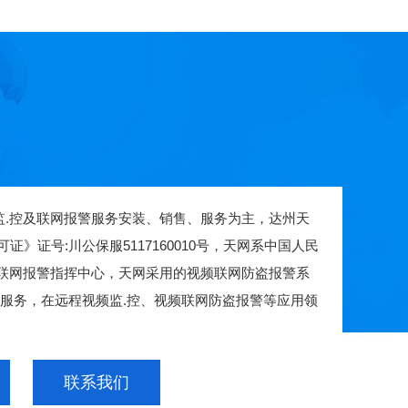
.控及联网报警服务安装、销售、服务为主，达州天
号:川公保服5117160010号，天网系中国人民
频联网报警指挥中心，天网采用的视频联网防盗报警系
服务，在远程视频监.控、视频联网防盗报警等应用领
联系我们