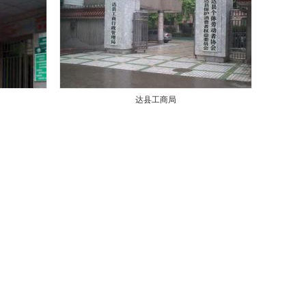
达县工商局