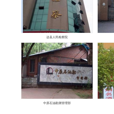
达县人民检察院
中原石油勘测管理部