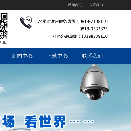
返回首页
联系我们
|
|
新闻中心
下载中心
联系我们