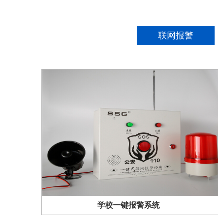
联网报警
学校一键报警系统